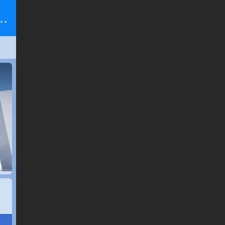
从事砂浆研发生产10余年